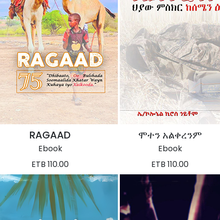
RAGAAD
ሞተን አልቀረንም
Ebook
Ebook
ETB 110.00
ETB 110.00