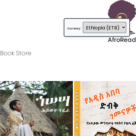
Currency:
AfroRead
Book Store