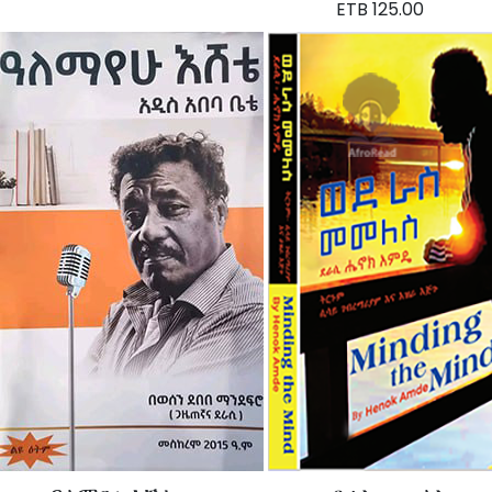
ETB 125.00